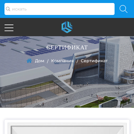
СЕРТИФИКАТ
Дом
Компания
Сертификат
/
/