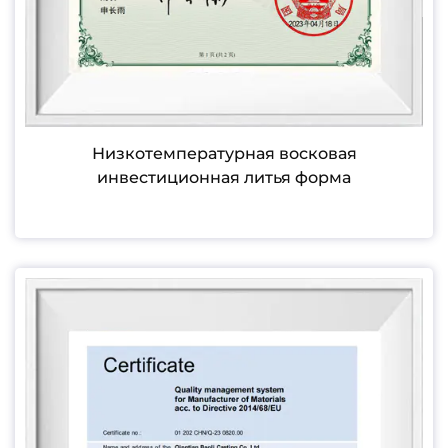
Низкотемпературная восковая
инвестиционная литья форма