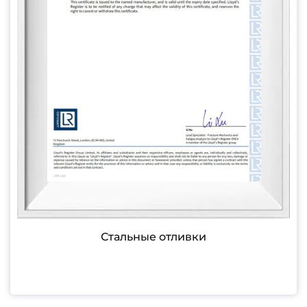
Стальные отливки