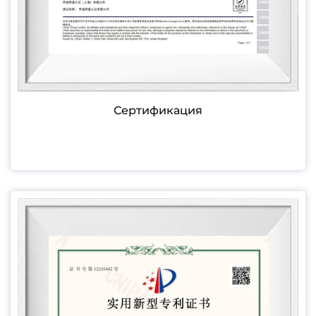
Сертификация