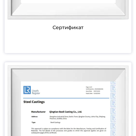
Сертификат