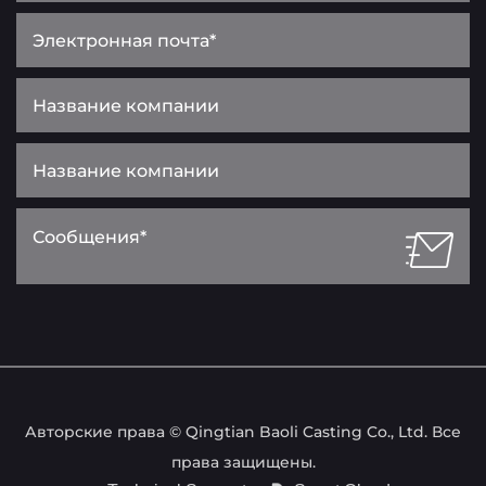
Авторские права © Qingtian Baoli Casting Co., Ltd. Все
права защищены.