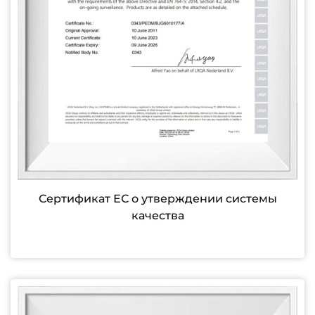
Сертификат ЕС о утверждении системы
качества