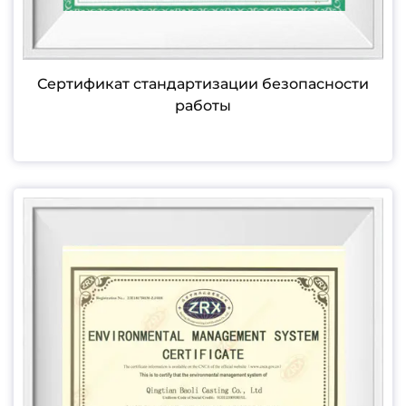
Сертификат стандартизации безопасности
работы