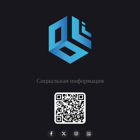
Социальная информация