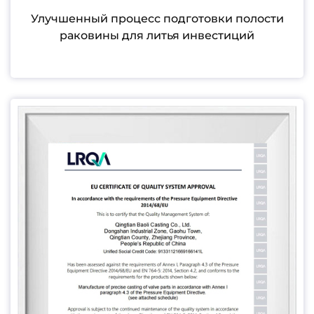
Улучшенный процесс подготовки полости
раковины для литья инвестиций