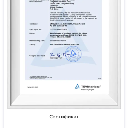
Сертификат