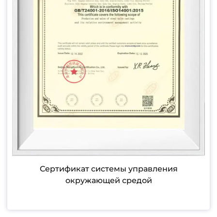
Сертификат системы управления
окружающей средой