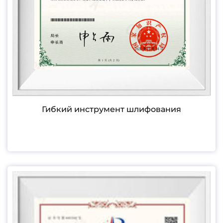
Гибкий инструмент шлифования