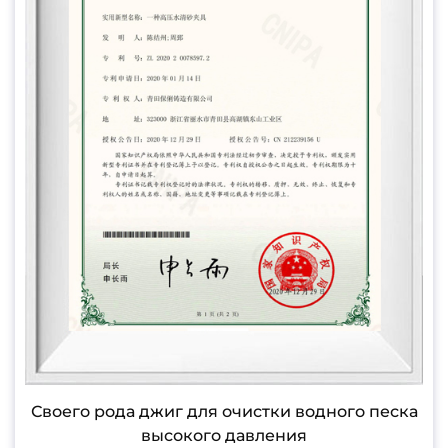
Своего рода джиг для очистки водного песка
высокого давления