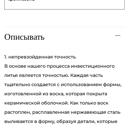
Описывать
1. непревзойденная точность
В основе нашего процесса инвестиционного
литья является точностью. Каждая часть
тщательно создается с использованием формы,
изготовленной из воска, которая покрыта
керамической оболочкой. Как только воск
растоплен, расплавленная нержавеющая сталь
выливается в форму, образуя детали, которые