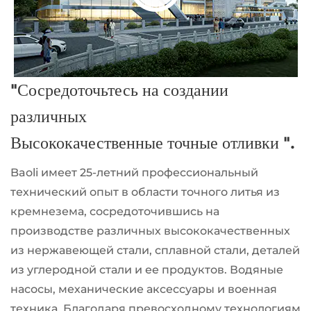
"Сосредоточьтесь на создании
различных
Высококачественные точные отливки ".
Baoli имеет 25-летний профессиональный
технический опыт в области точного литья из
кремнезема, сосредоточившись на
производстве различных высококачественных
из нержавеющей стали, сплавной стали, деталей
из углеродной стали и ее продуктов. Водяные
насосы, механические аксессуары и военная
техника. Благодаря превосходному технологиям