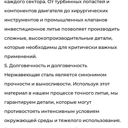
каждого сектора. От турбинных лопастей и
компонентов двигателя до хирургических
инструментов и промышленных клапанов
инвестиционное литье позволяет производить
сложные, высокопроизводительные детали,
которые необходимы для критически важных
применений.
5. Долговечность и долговечность
Нержавеющая сталь является синонимом
прочности и выносливости. Используя этот
материал в нашем процессе точного литья, мы
гарантируем детали, которые могут
противостоять интенсивным условиям
окружающей среды и тяжелого использования.