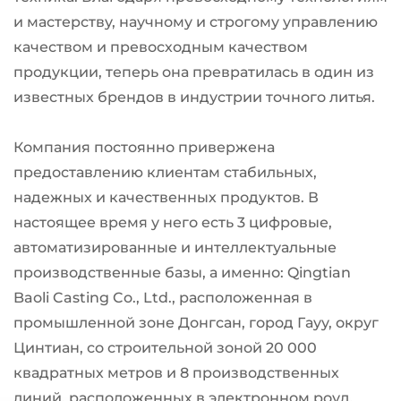
и мастерству, научному и строгому управлению
качеством и превосходным качеством
продукции, теперь она превратилась в один из
известных брендов в индустрии точного литья.
Компания постоянно привержена
предоставлению клиентам стабильных,
надежных и качественных продуктов. В
настоящее время у него есть 3 цифровые,
автоматизированные и интеллектуальные
производственные базы, а именно: Qingtian
Baoli Casting Co., Ltd., расположенная в
промышленной зоне Донгсан, город Гауу, округ
Цинтиан, со строительной зоной 20 000
квадратных метров и 8 производственных
линий, расположенных в электронном роуд,