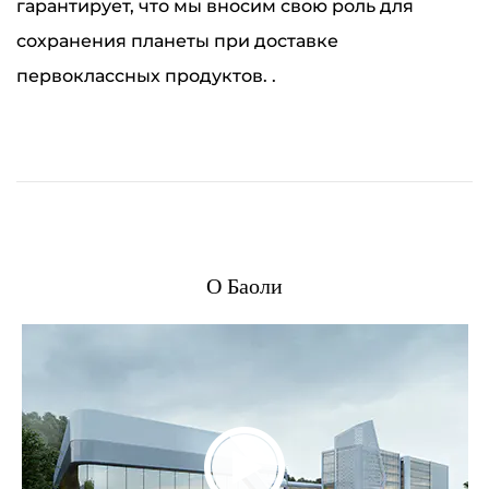
гарантирует, что мы вносим свою роль для
сохранения планеты при доставке
первоклассных продуктов. .
О Баоли