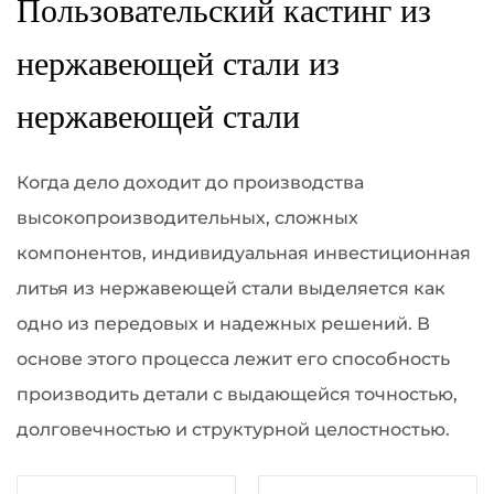
Пользовательский кастинг из
нержавеющей стали из
нержавеющей стали
Когда дело доходит до производства
высокопроизводительных, сложных
компонентов, индивидуальная инвестиционная
литья из нержавеющей стали выделяется как
одно из передовых и надежных решений. В
основе этого процесса лежит его способность
производить детали с выдающейся точностью,
долговечностью и структурной целостностью.