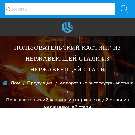
ПОЛЬЗОВАТЕЛЬСКИЙ КАСТИНГ ИЗ
НЕРЖАВЕЮЩЕЙ СТАЛИ ИЗ
НЕРЖАВЕЮЩЕЙ СТАЛИ
Дом
Продукция
Аппаратные аксессуары кастинг
/
/
/
Пользовательский кастинг из нержавеющей стали из
нержавеющей стали