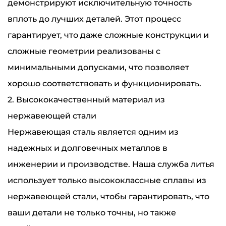
демонстрируют исключительную точность
вплоть до лучших деталей. Этот процесс
гарантирует, что даже сложные конструкции и
сложные геометрии реализованы с
минимальными допусками, что позволяет
хорошо соответствовать и функционировать.
2. Высококачественный материал из
нержавеющей стали
Нержавеющая сталь является одним из
надежных и долговечных металлов в
инженерии и производстве. Наша служба литья
использует только высококлассные сплавы из
нержавеющей стали, чтобы гарантировать, что
ваши детали не только точны, но также