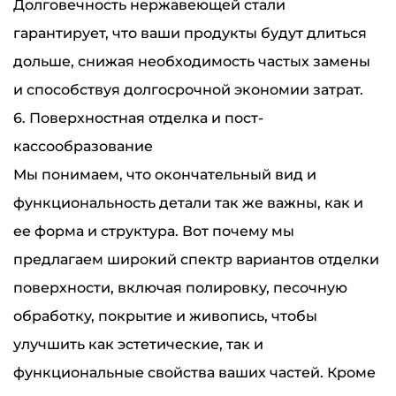
Долговечность нержавеющей стали
гарантирует, что ваши продукты будут длиться
дольше, снижая необходимость частых замены
и способствуя долгосрочной экономии затрат.
6. Поверхностная отделка и пост-
кассообразование
Мы понимаем, что окончательный вид и
функциональность детали так же важны, как и
ее форма и структура. Вот почему мы
предлагаем широкий спектр вариантов отделки
поверхности, включая полировку, песочную
обработку, покрытие и живопись, чтобы
улучшить как эстетические, так и
функциональные свойства ваших частей. Кроме