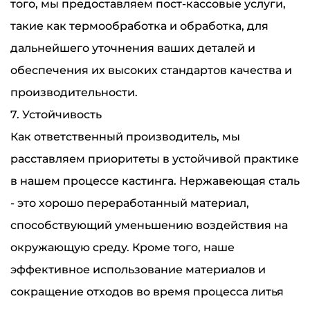
того, мы предоставляем пост-кассовые услуги,
такие как термообработка и обработка, для
дальнейшего уточнения ваших деталей и
обеспечения их высоких стандартов качества и
производительности.
7. Устойчивость
Как ответственный производитель, мы
расставляем приоритеты в устойчивой практике
в нашем процессе кастинга. Нержавеющая сталь
- это хорошо переработанный материал,
способствующий уменьшению воздействия на
окружающую среду. Кроме того, наше
эффективное использование материалов и
сокращение отходов во время процесса литья