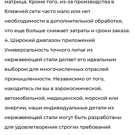
матрица. Кроме того, из-за производства в
ближней сети часто мало или нет
необходимости в дополнительной обработке,
что еще больше снижает затраты и сроки заказа.
4. Широкий диапазон приложений
Универсальность точного литья из
нержавеющей стали делает его идеальным
выбором для многочисленных отраслей
промышленности. Независимо от того,
находитесь ли вы в аэрокосмической,
автомобильной, медицинской, морской или
энергии, наши индивидуальные детали из
нержавеющей стали могут быть разработаны
для удовлетворения строгих требований