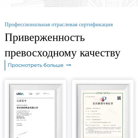
Профессиональная отраслевая сертификация
Приверженность
превосходному качеству
Просмотреть больше