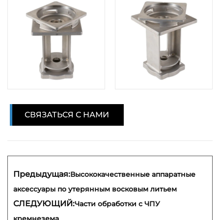
СВЯЗАТЬСЯ С НАМИ
Предыдущая:
Высококачественные аппаратные
аксессуары по утерянным восковым литьем
СЛЕДУЮЩИЙ:
Части обработки с ЧПУ
кремнезема