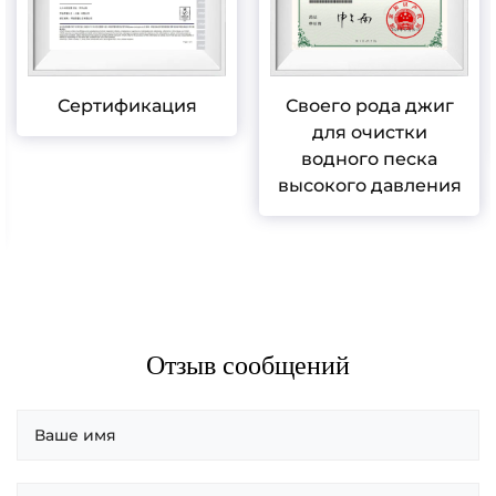
Сертификация
Своего рода джиг
для очистки
водного песка
высокого давления
Отзыв сообщений