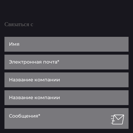
Связаться с