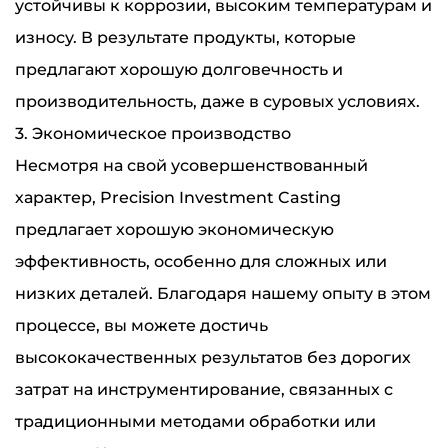
устойчивы к коррозии, высоким температурам и
износу. В результате продукты, которые
предлагают хорошую долговечность и
производительность, даже в суровых условиях.
3. Экономическое производство
Несмотря на свой усовершенствованный
характер, Precision Investment Casting
предлагает хорошую экономическую
эффективность, особенно для сложных или
низких деталей. Благодаря нашему опыту в этом
процессе, вы можете достичь
высококачественных результатов без дорогих
затрат на инструментирование, связанных с
традиционными методами обработки или