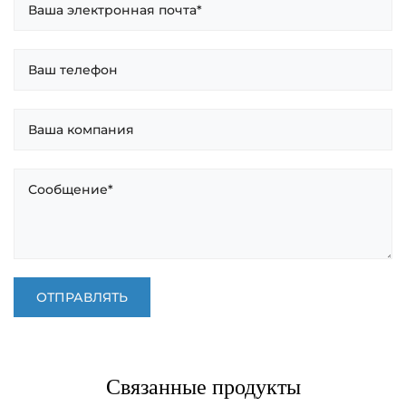
Связанные продукты