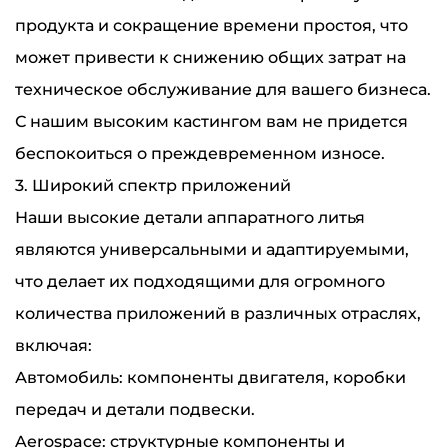
продукта и сокращение времени простоя, что
может привести к снижению общих затрат на
техническое обслуживание для вашего бизнеса.
С нашим высоким кастингом вам не придется
беспокоиться о преждевременном износе.
3. Широкий спектр приложений
Наши высокие детали аппаратного литья
являются универсальными и адаптируемыми,
что делает их подходящими для огромного
количества приложений в различных отраслях,
включая:
Автомобиль: компоненты двигателя, коробки
передач и детали подвески.
Aerospace: структурные компоненты и