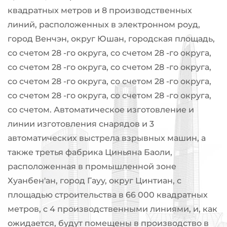
квадратных метров и 8 производственных
линий, расположенных в электронном роуд,
город Венчэн, округ Юшан, городская площадь,
со счетом 28 -го округа, со счетом 28 -го округа,
со счетом 28 -го округа, со счетом 28 -го округа,
со счетом 28 -го округа, со счетом 28 -го округа,
со счетом 28 -го округа, со счетом 28 -го округа,
со счетом. Автоматическое изготовление и
линии изготовления снарядов и 3
автоматических выстрела взрывных машин, а
также третья фабрика Циньяна Баоли,
расположенная в промышленной зоне
Хуанбен'ан, город Гауу, округ Цинтиан, с
площадью строительства в 66 000 квадратных
метров, с 4 производственными линиями, и, как
ожидается, будут помещены в производство в