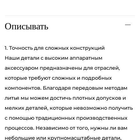
Описывать
1. Точность для сложных конструкций
Наши детали с высоким аппаратным
аксессуаром предназначены для отраслей,
которые требуют сложных и подробных
компонентов. Благодаря передовым методам
литья мы можем достичь плотных допусков и
мелких деталей, которые невозможно получить
с помощью традиционных производственных
процессов. Независимо от того, нужны ли вам
небольшие или крупномасштабные детали,