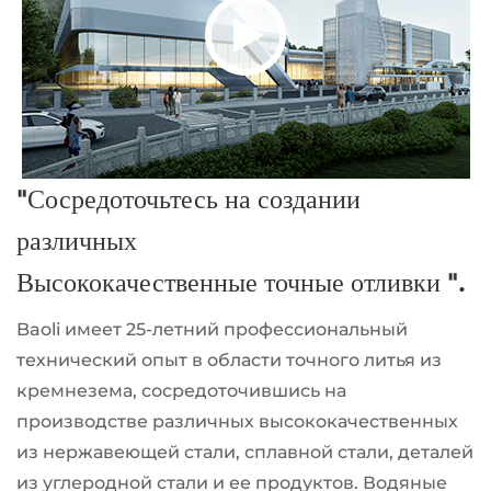
"Сосредоточьтесь на создании
различных
Высококачественные точные отливки ".
Baoli имеет 25-летний профессиональный
технический опыт в области точного литья из
кремнезема, сосредоточившись на
производстве различных высококачественных
из нержавеющей стали, сплавной стали, деталей
из углеродной стали и ее продуктов. Водяные