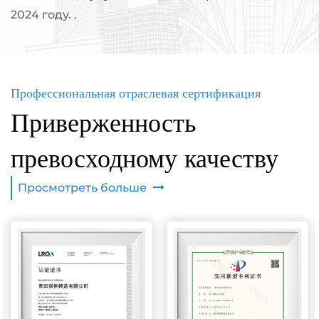
2024 году. .
Профессиональная отраслевая сертификация
Приверженность
превосходному качеству
Просмотреть больше