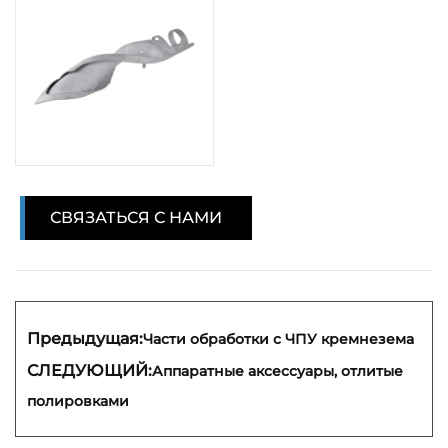
СВЯЗАТЬСЯ С НАМИ
Предыдущая:
Части обработки с ЧПУ кремнезема
СЛЕДУЮЩИЙ:
Аппаратные аксессуары, отлитые
полировками