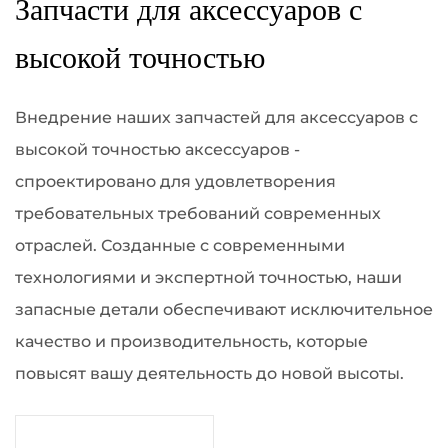
Запчасти для аксессуаров с
высокой точностью
Внедрение наших запчастей для аксессуаров с
высокой точностью аксессуаров -
спроектировано для удовлетворения
требовательных требований современных
отраслей. Созданные с современными
технологиями и экспертной точностью, наши
запасные детали обеспечивают исключительное
качество и производительность, которые
повысят вашу деятельность до новой высоты.