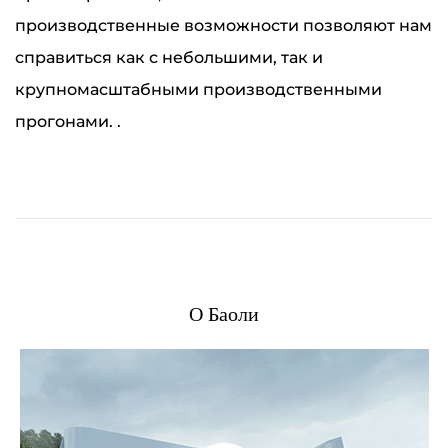
производственные возможности позволяют нам
справиться как с небольшими, так и
крупномасштабными производственными
прогонами. .
О Баоли