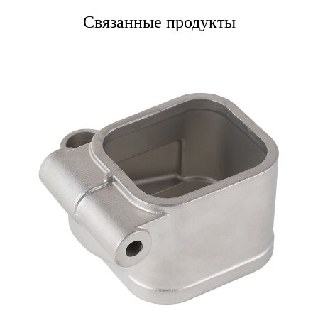
Связанные продукты