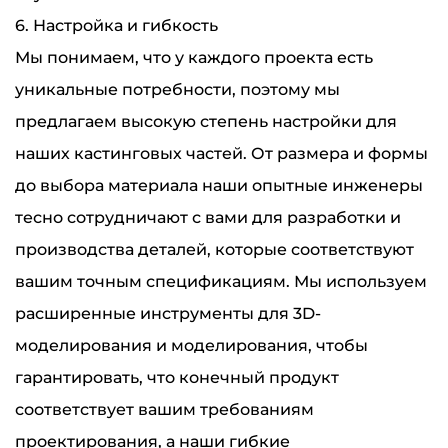
6. Настройка и гибкость
Мы понимаем, что у каждого проекта есть
уникальные потребности, поэтому мы
предлагаем высокую степень настройки для
наших кастинговых частей. От размера и формы
до выбора материала наши опытные инженеры
тесно сотрудничают с вами для разработки и
производства деталей, которые соответствуют
вашим точным спецификациям. Мы используем
расширенные инструменты для 3D-
моделирования и моделирования, чтобы
гарантировать, что конечный продукт
соответствует вашим требованиям
проектирования, а наши гибкие