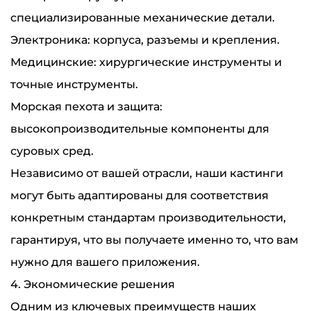
специализированные механические детали.
Электроника: корпуса, разъемы и крепления.
Медицинские: хирургические инструменты и
точные инструменты.
Морская пехота и защита:
высокопроизводительные компоненты для
суровых сред.
Независимо от вашей отрасли, наши кастинги
могут быть адаптированы для соответствия
конкретным стандартам производительности,
гарантируя, что вы получаете именно то, что вам
нужно для вашего приложения.
4. Экономические решения
Одним из ключевых преимуществ наших