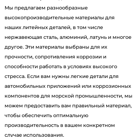
Мы предлагаем разнообразные
высокопроизводительные материалы для
наших литейных деталей, в том числе
нержавеющая сталь, алюминий, латунь и многое
другое. Эти материалы выбраны для их
прочности, сопротивления коррозии и
способности работать в условиях высокого
стресса. Если вам нужны легкие детали для
автомобильных приложений или коррозионных
компонентов для морской промышленности, мы
можем предоставить вам правильный материал,
чтобы обеспечить оптимальную
производительность в вашем конкретном
случае использования.