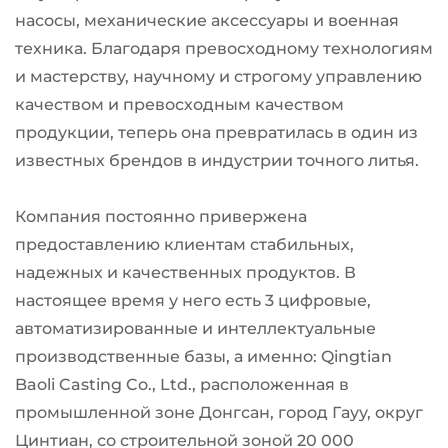
насосы, механические аксессуары и военная
техника. Благодаря превосходному технологиям
и мастерству, научному и строгому управлению
качеством и превосходным качеством
продукции, теперь она превратилась в один из
известных брендов в индустрии точного литья.
Компания постоянно привержена
предоставлению клиентам стабильных,
надежных и качественных продуктов. В
настоящее время у него есть 3 цифровые,
автоматизированные и интеллектуальные
производственные базы, а именно: Qingtian
Baoli Casting Co., Ltd., расположенная в
промышленной зоне Донгсан, город Гауу, округ
Цинтиан, со строительной зоной 20 000