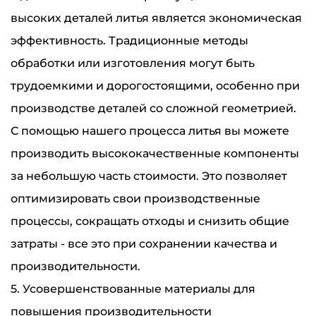
высоких деталей литья является экономическая
эффективность. Традиционные методы
обработки или изготовления могут быть
трудоемкими и дорогостоящими, особенно при
производстве деталей со сложной геометрией.
С помощью нашего процесса литья вы можете
производить высококачественные компоненты
за небольшую часть стоимости. Это позволяет
оптимизировать свои производственные
процессы, сокращать отходы и снизить общие
затраты - все это при сохранении качества и
производительности.
5. Усовершенствованные материалы для
повышения производительности