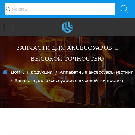
ЗАПЧАСТИ ДЛЯ АКСЕССУАРОВ С
ВЫСОКОЙ ТОЧНОСТЬЮ
Дом
Продукция
Аппаратные аксессуары кастинг
/
/
Запчасти для аксессуаров с высокой точностью
/