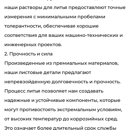
наши растворы для литья предоставляют точные
измерения с минимальными пробелами
толерантности, обеспечивая хорошие
соответствия для ваших машино-технических и
инженерных проектов.
2. Прочность и сила
Произведенные из премиальных материалов,
наши листовые детали предлагают
непревзойденную долговечность и прочность.
Процесс литья позволяет нам создавать
надежные и устойчивые компоненты, которые
могут противостоять экстремальным условиям,
от высоких температур до коррозийных сред.
Это означает более длительный срок службы