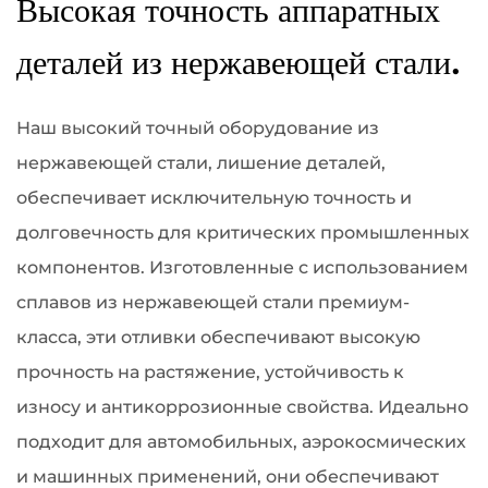
Высокая точность аппаратных
деталей из нержавеющей стали.
Наш высокий точный оборудование из
нержавеющей стали, лишение деталей,
обеспечивает исключительную точность и
долговечность для критических промышленных
компонентов. Изготовленные с использованием
сплавов из нержавеющей стали премиум-
класса, эти отливки обеспечивают высокую
прочность на растяжение, устойчивость к
износу и антикоррозионные свойства. Идеально
подходит для автомобильных, аэрокосмических
и машинных применений, они обеспечивают