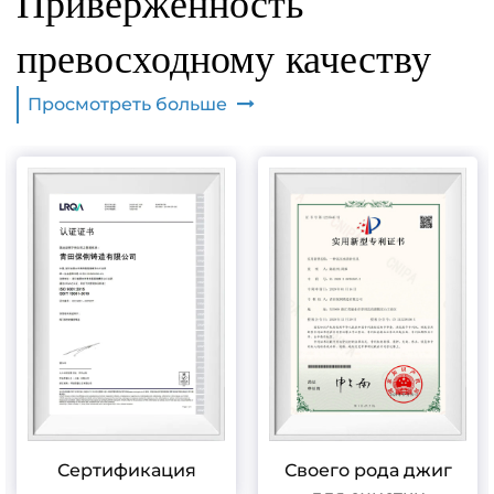
Приверженность
превосходному качеству
Просмотреть больше
Сертификация
Своего рода джиг