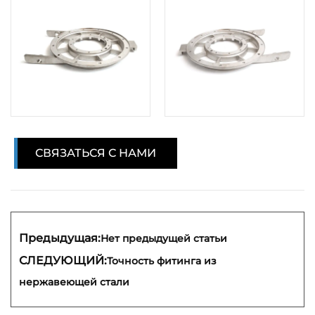
СВЯЗАТЬСЯ С НАМИ
Предыдущая:
Нет предыдущей статьи
СЛЕДУЮЩИЙ:
Точность фитинга из
нержавеющей стали