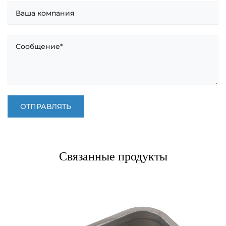
Связанные продукты