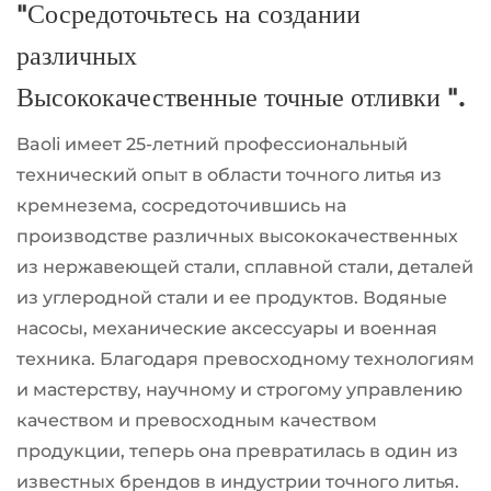
"Сосредоточьтесь на создании
различных
Высококачественные точные отливки ".
Baoli имеет 25-летний профессиональный
технический опыт в области точного литья из
кремнезема, сосредоточившись на
производстве различных высококачественных
из нержавеющей стали, сплавной стали, деталей
из углеродной стали и ее продуктов. Водяные
насосы, механические аксессуары и военная
техника. Благодаря превосходному технологиям
и мастерству, научному и строгому управлению
качеством и превосходным качеством
продукции, теперь она превратилась в один из
известных брендов в индустрии точного литья.