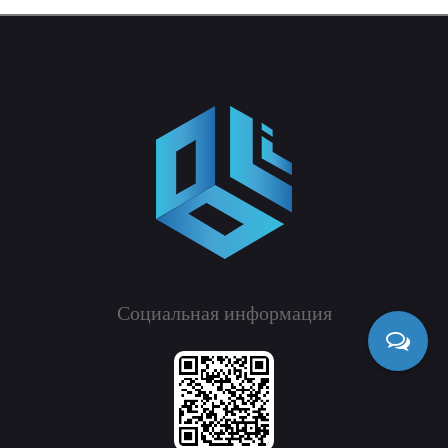
Социальная информация