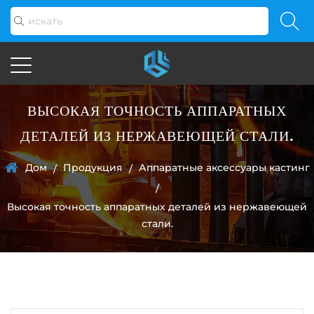
ВЫСОКАЯ ТОЧНОСТЬ АППАРАТНЫХ
ДЕТАЛЕЙ ИЗ НЕРЖАВЕЮЩЕЙ СТАЛИ.
Дом
Продукция
Аппаратные аксессуары кастинг
/
/
/
Высокая точность аппаратных деталей из нержавеющей
стали.