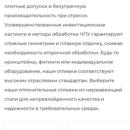
плотные допуски и безупречную
производительность при стрессе.
Усовершенствованные инвестиционные
кастинги и методы обработки ЧПУ гарантируют
сложные геометрии и плавную отделку, снижая
необходимость вторичной обработки. Будь то
кронштейны, фитинги или индивидуальное
оборудование, наши отливки соответствуют
высоким отраслевым стандартам. Выберите
наши отличительные отливки из нержавеющей
стали для непревзойденного качества и
надежности в требовательных средах.