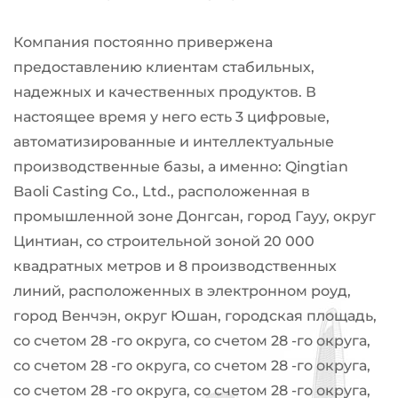
Компания постоянно привержена
предоставлению клиентам стабильных,
надежных и качественных продуктов. В
настоящее время у него есть 3 цифровые,
автоматизированные и интеллектуальные
производственные базы, а именно: Qingtian
Baoli Casting Co., Ltd., расположенная в
промышленной зоне Донгсан, город Гауу, округ
Цинтиан, со строительной зоной 20 000
квадратных метров и 8 производственных
линий, расположенных в электронном роуд,
город Венчэн, округ Юшан, городская площадь,
со счетом 28 -го округа, со счетом 28 -го округа,
со счетом 28 -го округа, со счетом 28 -го округа,
со счетом 28 -го округа, со счетом 28 -го округа,