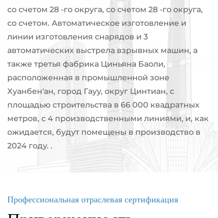
со счетом 28 -го округа, со счетом 28 -го округа,
со счетом. Автоматическое изготовление и
линии изготовления снарядов и 3
автоматических выстрела взрывных машин, а
также третья фабрика Циньяна Баоли,
расположенная в промышленной зоне
Хуанбен'ан, город Гауу, округ Цинтиан, с
площадью строительства в 66 000 квадратных
метров, с 4 производственными линиями, и, как
ожидается, будут помещены в производство в
2024 году. .
Профессиональная отраслевая сертификация